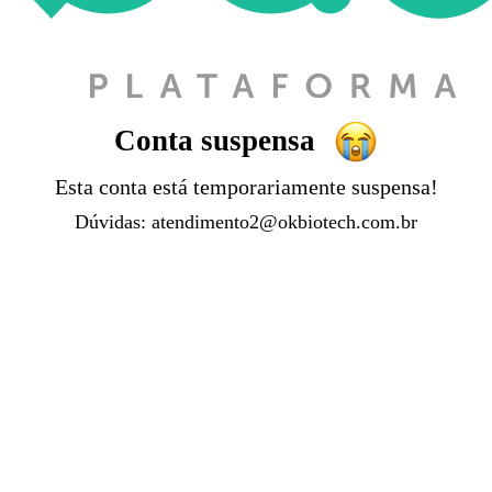
Conta suspensa
Esta conta está temporariamente suspensa!
Dúvidas:
atendimento2@okbiotech.com.br